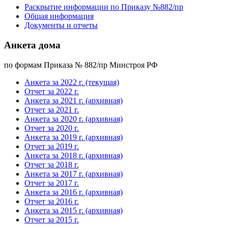
Раскрытие информации по Приказу №882/пр
Общая информация
Документы и отчеты
Анкета дома
по формам Приказа № 882/пр Минстроя РФ
Анкета за 2022 г. (текущая)
Отчет за 2022 г.
Анкета за 2021 г. (архивная)
Отчет за 2021 г.
Анкета за 2020 г. (архивная)
Отчет за 2020 г.
Анкета за 2019 г. (архивная)
Отчет за 2019 г.
Анкета за 2018 г. (архивная)
Отчет за 2018 г.
Анкета за 2017 г. (архивная)
Отчет за 2017 г.
Анкета за 2016 г. (архивная)
Отчет за 2016 г.
Анкета за 2015 г. (архивная)
Отчет за 2015 г.