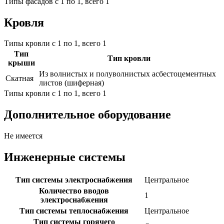
Типы фасадов с 1 по 1, всего 1
Кровля
Типы кровли с 1 по 1, всего 1
Тип
Тип кровли
крыши
Из волнистых и полуволнистых асбестоцементных
Скатная
листов (шиферная)
Типы кровли с 1 по 1, всего 1
Дополнительное оборудование
Не имеется
Инженерные системы
Тип системы электроснабжения
Центральное
Количество вводов
1
электроснабжения
Тип системы теплоснабжения
Центральное
Тип системы горячего