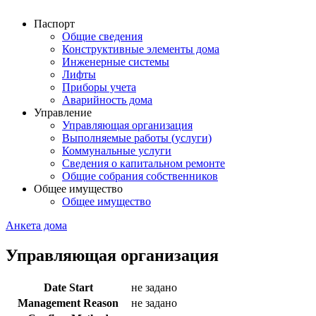
Паспорт
Общие сведения
Конструктивные элементы дома
Инженерные системы
Лифты
Приборы учета
Аварийность дома
Управление
Управляющая организация
Выполняемые работы (услуги)
Коммунальные услуги
Сведения о капитальном ремонте
Общие собрания собственников
Общее имущество
Общее имущество
Анкета дома
Управляющая организация
Date Start
не задано
Management Reason
не задано