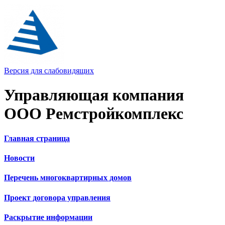
Версия для слабовидящих
Управляющая компания
ООО Ремстройкомплекс
Главная страница
Новости
Перечень многоквартирных домов
Проект договора управления
Раскрытие информации