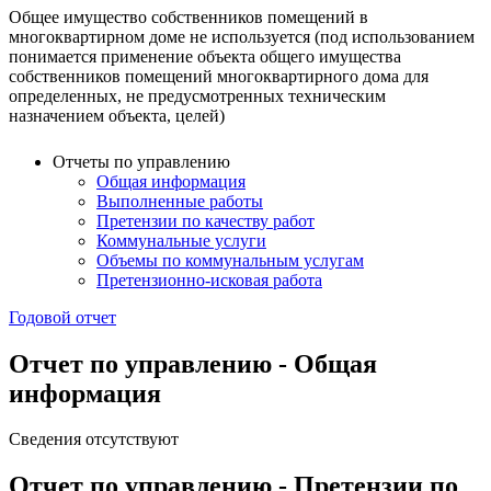
Общее имущество собственников помещений в
многоквартирном доме не используется (под использованием
понимается применение объекта общего имущества
собственников помещений многоквартирного дома для
определенных, не предусмотренных техническим
назначением объекта, целей)
Отчеты по управлению
Общая информация
Выполненные работы
Претензии по качеству работ
Коммунальные услуги
Объемы по коммунальным услугам
Претензионно-исковая работа
Годовой отчет
Отчет по управлению - Общая
информация
Сведения отсутствуют
Отчет по управлению - Претензии по