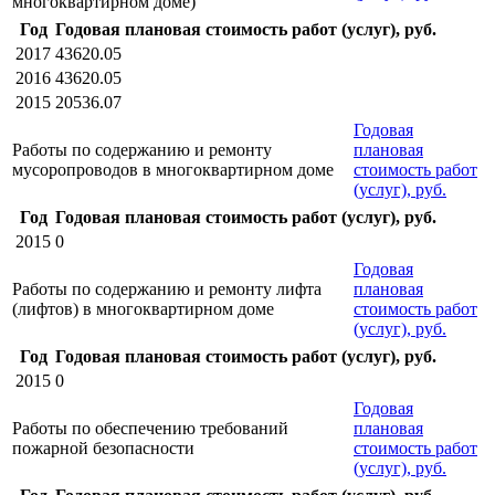
многоквартирном доме)
Год
Годовая плановая стоимость работ (услуг), руб.
2017
43620.05
2016
43620.05
2015
20536.07
Годовая
Работы по содержанию и ремонту
плановая
мусоропроводов в многоквартирном доме
стоимость работ
(услуг), руб.
Год
Годовая плановая стоимость работ (услуг), руб.
2015
0
Годовая
Работы по содержанию и ремонту лифта
плановая
(лифтов) в многоквартирном доме
стоимость работ
(услуг), руб.
Год
Годовая плановая стоимость работ (услуг), руб.
2015
0
Годовая
Работы по обеспечению требований
плановая
пожарной безопасности
стоимость работ
(услуг), руб.