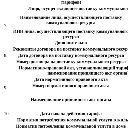
(тарифов)
Лицо, осуществляющее поставку коммунальног
Наименование лица, осуществляющего поставку
коммунального ресурса
7.
ИНН лица, осуществляющего поставку коммунальног
ресурса
Дополнительно
Реквизиты договора на поставку коммунального ресурс
8.
Дата договора на поставку коммунального ресурса
Номер договора на поставку коммунального ресурса
Нормативно-правовой акт, устанавливающий тариф 
наименование принявшего акт органа
Дата нормативного правового акта
Номер нормативного правового акта
9.
Наименование принявшего акт органа
10.
Дата начала действия тарифа
Норматив потребления коммунальной услуги в жил
Норматив потребления коммунальной услуги в доме