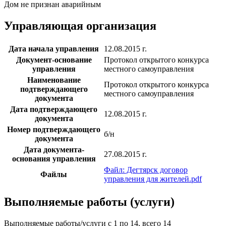
Дом не признан аварийным
Управляющая организация
Дата начала управления
12.08.2015 г.
Документ-основание
Протокол открытого конкурса
управления
местного самоуправления
Наименование
Протокол открытого конкурса
подтверждающего
местного самоуправления
документа
Дата подтверждающего
12.08.2015 г.
документа
Номер подтверждающего
б/н
документа
Дата документа-
27.08.2015 г.
основания управления
Файл: Дегтярск договор
Файлы
управления для жителей.pdf
Выполняемые работы (услуги)
Выполняемые работы/услуги с 1 по 14, всего 14