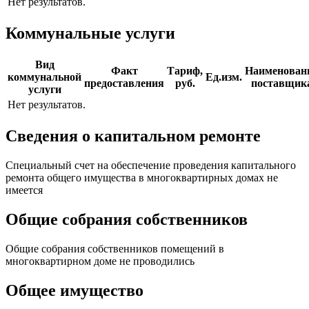
Нет результатов.
Коммунальные услуги
Вид
Факт
Тариф,
Наименован
коммунальной
Ед.изм.
предоставления
руб.
поставщик
услуги
Нет результатов.
Сведения о капитальном ремонте
Специальный счет на обеспечение проведения капитального
ремонта общего имущества в многоквартирных домах не
имеется
Общие собрания собственников
Общие собрания собственников помещений в
многоквартирном доме не проводились
Общее имущество