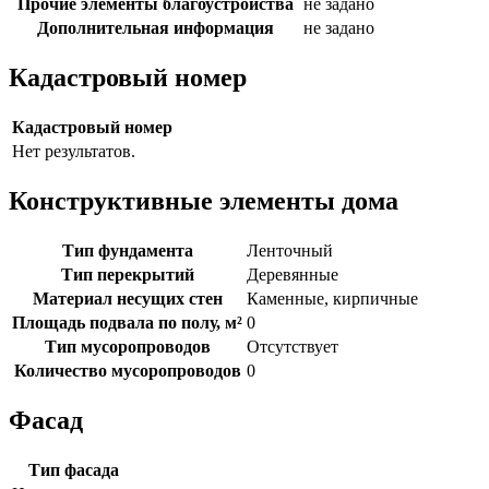
Прочие элементы благоустройства
не задано
Дополнительная информация
не задано
Кадастровый номер
Кадастровый номер
Нет результатов.
Конструктивные элементы дома
Тип фундамента
Ленточный
Тип перекрытий
Деревянные
Материал несущих стен
Каменные, кирпичные
Площадь подвала по полу, м²
0
Тип мусоропроводов
Отсутствует
Количество мусоропроводов
0
Фасад
Тип фасада