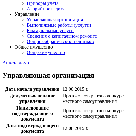
Приборы учета
Аварийность дома
Управление
Управляющая организация
Выполняемые работы (услуги)
Коммунальные услуги
Сведения о капитальном ремонте
Общие собрания собственников
Общее имущество
Общее имущество
Анкета дома
Управляющая организация
Дата начала управления
12.08.2015 г.
Документ-основание
Протокол открытого конкурса
управления
местного самоуправления
Наименование
Протокол открытого конкурса
подтверждающего
местного самоуправления
документа
Дата подтверждающего
12.08.2015 г.
документа