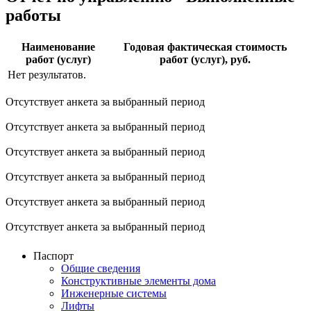
работы
Наименование
Годовая фактическая стоимость
работ (услуг)
работ (услуг), руб.
Нет результатов.
Отсутствует анкета за выбранный период
Отсутствует анкета за выбранный период
Отсутствует анкета за выбранный период
Отсутствует анкета за выбранный период
Отсутствует анкета за выбранный период
Отсутствует анкета за выбранный период
Паспорт
Общие сведения
Конструктивные элементы дома
Инженерные системы
Лифты