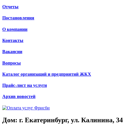
Отчеты
Постановления
О компании
Контакты
Вакансии
Вопросы
Каталог организаций и предприятий ЖКХ
Прайс-лист на услуги
Архив новостей
Дом: г. Екатеринбург, ул. Калинина, 34