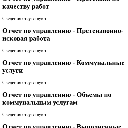
качеству работ
Сведения отсутствуют
Отчет по управлению - Претензионно-
исковая работа
Сведения отсутствуют
Отчет по управлению - Коммунальные
услуги
Сведения отсутствуют
Отчет по управлению - Объемы по
коммунальным услугам
Сведения отсутствуют
Отчет по управлению - Выполненные