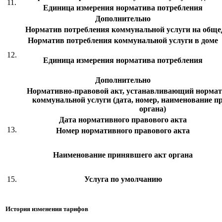
11.
Единица измерения норматива потребления
Дополнительно
Норматив потребления коммунальной услуги на общ
Норматив потребления коммунальной услуги в доме
12.
Единица измерения норматива потребления
Дополнительно
Нормативно-правовой акт, устанавливающий нормат
коммунальной услуги (дата, номер, наименование п
органа)
Дата нормативного правового акта
13.
Номер нормативного правового акта
Наименование принявшего акт органа
15.
Услуга по умолчанию
История изменения тарифов