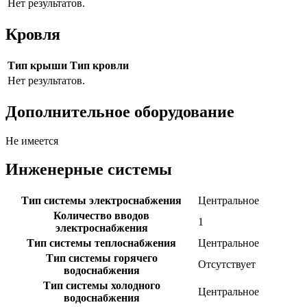
Нет результатов.
Кровля
Тип крыши
Тип кровли
Нет результатов.
Дополнительное оборудование
Не имеется
Инженерные системы
Тип системы электроснабжения
Центральное
Количество вводов
1
электроснабжения
Тип системы теплоснабжения
Центральное
Тип системы горячего
Отсутствует
водоснабжения
Тип системы холодного
Центральное
водоснабжения