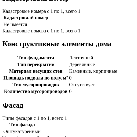
Кадастровые номера с 1 по 1, всего 1
Кадастровый номер
Не имеется
Кадастровые номера с 1 по 1, всего 1
Конструктивные элементы дома
Тип фундамента
Ленточный
Тип перекрытий
Деревянные
Материал несущих стен
Каменные, кирпичные
Площадь подвала по полу, м²
0
Тип мусоропроводов
Отсутствует
Количество мусоропроводов
0
Фасад
Типы фасадов с 1 по 1, всего 1
Тип фасада
Оштукатуренный