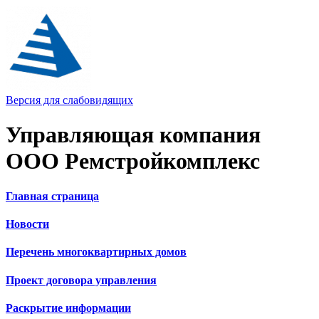
Версия для слабовидящих
Управляющая компания
ООО Ремстройкомплекс
Главная страница
Новости
Перечень многоквартирных домов
Проект договора управления
Раскрытие информации