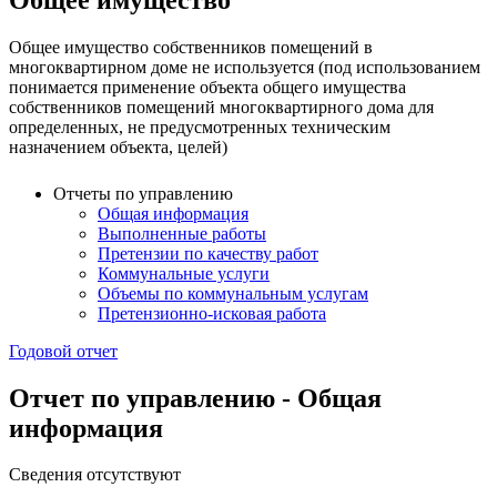
Общее имущество собственников помещений в
многоквартирном доме не используется (под использованием
понимается применение объекта общего имущества
собственников помещений многоквартирного дома для
определенных, не предусмотренных техническим
назначением объекта, целей)
Отчеты по управлению
Общая информация
Выполненные работы
Претензии по качеству работ
Коммунальные услуги
Объемы по коммунальным услугам
Претензионно-исковая работа
Годовой отчет
Отчет по управлению - Общая
информация
Сведения отсутствуют