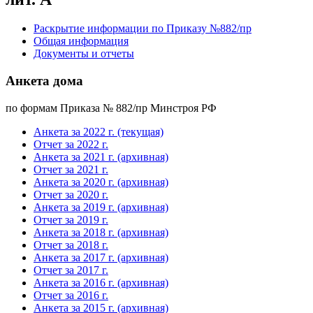
Раскрытие информации по Приказу №882/пр
Общая информация
Документы и отчеты
Анкета дома
по формам Приказа № 882/пр Минстроя РФ
Анкета за 2022 г. (текущая)
Отчет за 2022 г.
Анкета за 2021 г. (архивная)
Отчет за 2021 г.
Анкета за 2020 г. (архивная)
Отчет за 2020 г.
Анкета за 2019 г. (архивная)
Отчет за 2019 г.
Анкета за 2018 г. (архивная)
Отчет за 2018 г.
Анкета за 2017 г. (архивная)
Отчет за 2017 г.
Анкета за 2016 г. (архивная)
Отчет за 2016 г.
Анкета за 2015 г. (архивная)