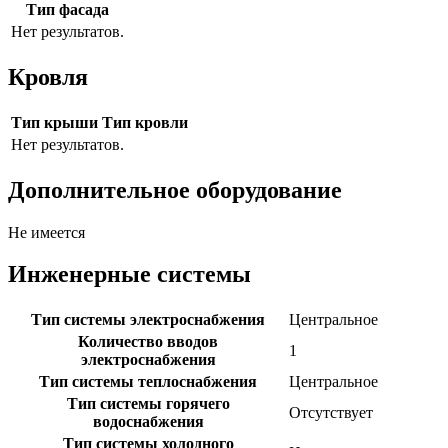
Тип фасада
Нет результатов.
Кровля
Тип крыши
Тип кровли
Нет результатов.
Дополнительное оборудование
Не имеется
Инженерные системы
Тип системы электроснабжения
Центральное
Количество вводов
1
электроснабжения
Тип системы теплоснабжения
Центральное
Тип системы горячего
Отсутствует
водоснабжения
Тип системы холодного