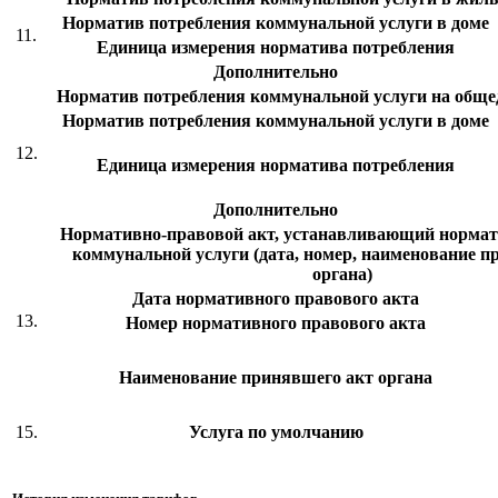
Норматив потребления коммунальной услуги в доме
11.
Единица измерения норматива потребления
Дополнительно
Норматив потребления коммунальной услуги на общ
Норматив потребления коммунальной услуги в доме
12.
Единица измерения норматива потребления
Дополнительно
Нормативно-правовой акт, устанавливающий нормат
коммунальной услуги (дата, номер, наименование п
органа)
Дата нормативного правового акта
13.
Номер нормативного правового акта
Наименование принявшего акт органа
15.
Услуга по умолчанию