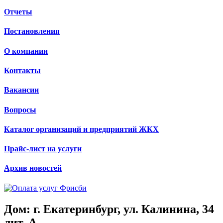
Отчеты
Постановления
О компании
Контакты
Вакансии
Вопросы
Каталог организаций и предприятий ЖКХ
Прайс-лист на услуги
Архив новостей
Дом: г. Екатеринбург, ул. Калинина, 34
лит. А