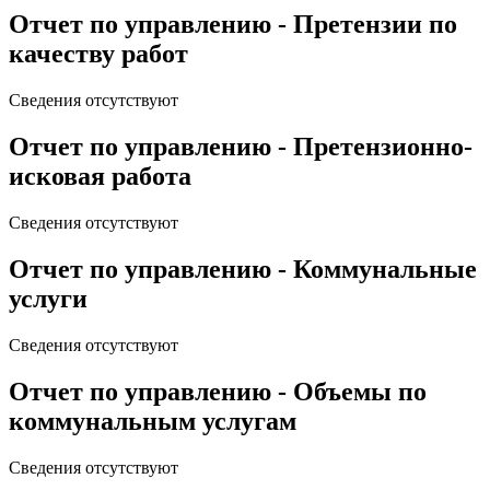
Отчет по управлению - Претензии по
качеству работ
Сведения отсутствуют
Отчет по управлению - Претензионно-
исковая работа
Сведения отсутствуют
Отчет по управлению - Коммунальные
услуги
Сведения отсутствуют
Отчет по управлению - Объемы по
коммунальным услугам
Сведения отсутствуют