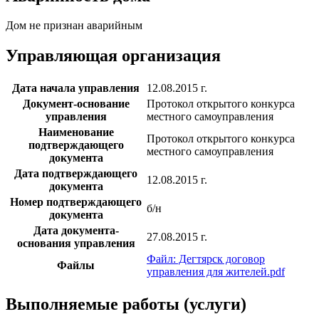
Дом не признан аварийным
Управляющая организация
Дата начала управления
12.08.2015 г.
Документ-основание
Протокол открытого конкурса
управления
местного самоуправления
Наименование
Протокол открытого конкурса
подтверждающего
местного самоуправления
документа
Дата подтверждающего
12.08.2015 г.
документа
Номер подтверждающего
б/н
документа
Дата документа-
27.08.2015 г.
основания управления
Файл: Дегтярск договор
Файлы
управления для жителей.pdf
Выполняемые работы (услуги)