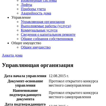
Инженерные системы
Лифты
Приборы учета
Аварийность дома
Управление
Управляющая организация
Выполняемые работы (услуги)
Коммунальные услуги
Сведения о капитальном ремонте
Общие собрания собственников
Общее имущество
Общее имущество
Анкета дома
Управляющая организация
Дата начала управления
12.08.2015 г.
Документ-основание
Протокол открытого конкурса
управления
местного самоуправления
Наименование
Протокол открытого конкурса
подтверждающего
местного самоуправления
документа
Дата подтверждающего