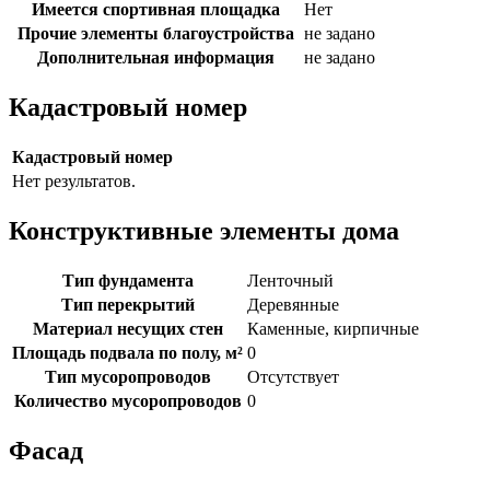
Имеется спортивная площадка
Нет
Прочие элементы благоустройства
не задано
Дополнительная информация
не задано
Кадастровый номер
Кадастровый номер
Нет результатов.
Конструктивные элементы дома
Тип фундамента
Ленточный
Тип перекрытий
Деревянные
Материал несущих стен
Каменные, кирпичные
Площадь подвала по полу, м²
0
Тип мусоропроводов
Отсутствует
Количество мусоропроводов
0
Фасад