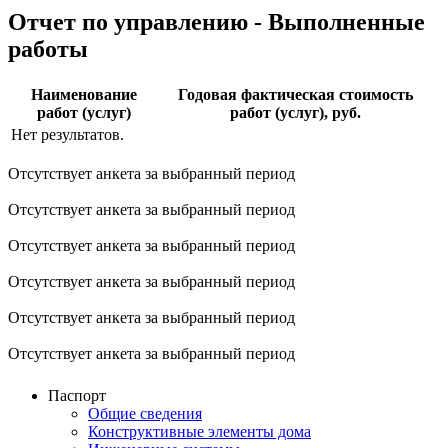
Отчет по управлению - Выполненные
работы
Наименование
Годовая фактическая стоимость
работ (услуг)
работ (услуг), руб.
Нет результатов.
Отсутствует анкета за выбранный период
Отсутствует анкета за выбранный период
Отсутствует анкета за выбранный период
Отсутствует анкета за выбранный период
Отсутствует анкета за выбранный период
Отсутствует анкета за выбранный период
Паспорт
Общие сведения
Конструктивные элементы дома