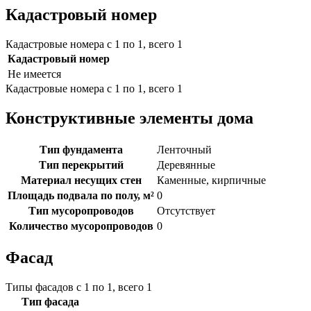
Кадастровый номер
Кадастровые номера с 1 по 1, всего 1
Кадастровый номер
Не имеется
Кадастровые номера с 1 по 1, всего 1
Конструктивные элементы дома
Тип фундамента
Ленточный
Тип перекрытий
Деревянные
Материал несущих стен
Каменные, кирпичные
Площадь подвала по полу, м²
0
Тип мусоропроводов
Отсутствует
Количество мусоропроводов
0
Фасад
Типы фасадов с 1 по 1, всего 1
Тип фасада