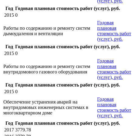
(услуг), руб.
Год
Годовая плановая стоимость работ (услуг), руб.
2015
0
Годовая
Работы по содержанию и ремонту систем
плановая
дымоудаления и вентиляции
стоимость работ
(услуг), руб.
Год
Годовая плановая стоимость работ (услуг), руб.
2015
0
Годовая
Работы по содержанию и ремонту систем
плановая
внутридомового газового оборудования
стоимость работ
(услуг), руб.
Год
Годовая плановая стоимость работ (услуг), руб.
2015
0
Годовая
Обеспечение устранения аварий на
плановая
внутридомовых инженерных системах в
стоимость работ
многоквартирном доме
(услуг), руб.
Год
Годовая плановая стоимость работ (услуг), руб.
2017
3779.78