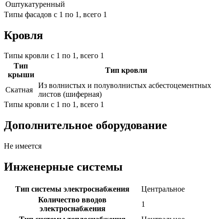
Оштукатуренный
Типы фасадов с 1 по 1, всего 1
Кровля
Типы кровли с 1 по 1, всего 1
Тип
Тип кровли
крыши
Из волнистых и полуволнистых асбестоцементных
Скатная
листов (шиферная)
Типы кровли с 1 по 1, всего 1
Дополнительное оборудование
Не имеется
Инженерные системы
Тип системы электроснабжения
Центральное
Количество вводов
1
электроснабжения