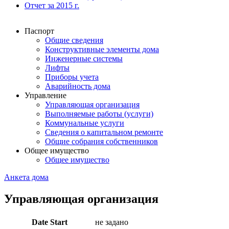
Отчет за 2015 г.
Паспорт
Общие сведения
Конструктивные элементы дома
Инженерные системы
Лифты
Приборы учета
Аварийность дома
Управление
Управляющая организация
Выполняемые работы (услуги)
Коммунальные услуги
Сведения о капитальном ремонте
Общие собрания собственников
Общее имущество
Общее имущество
Анкета дома
Управляющая организация
Date Start
не задано