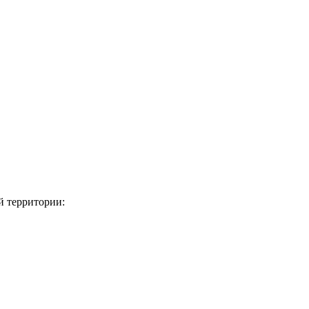
ой территории: