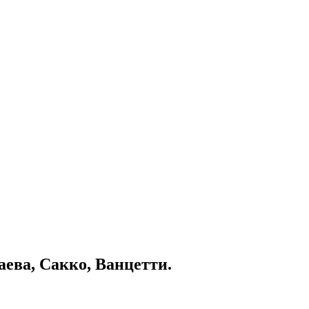
ева, Сакко, Ванцетти.