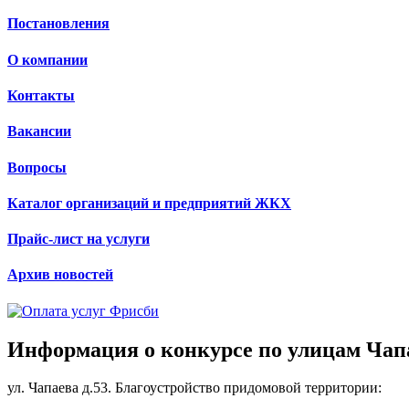
Постановления
О компании
Контакты
Вакансии
Вопросы
Каталог организаций и предприятий ЖКХ
Прайс-лист на услуги
Архив новостей
Информация о конкурсе по улицам Чапа
ул. Чапаева д.53. Благоустройство придомовой территории: