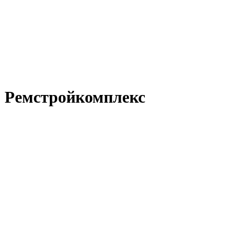
 Ремстройкомплекс