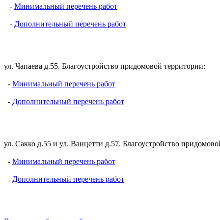
-
Минимальный перечень работ
-
Дополнительный перечень работ
ул. Чапаева д.55. Благоустройство придомовой территории:
-
Минимальный перечень работ
-
Дополнительный перечень работ
ул. Сакко д.55 и ул. Ванцетти д.57. Благоустройство придомов
-
Минимальный перечень работ
-
Дополнительный перечень работ