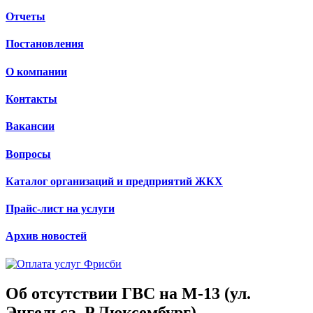
Отчеты
Постановления
О компании
Контакты
Вакансии
Вопросы
Каталог организаций и предприятий ЖКХ
Прайс-лист на услуги
Архив новостей
Об отсутствии ГВС на М-13 (ул.
Энгельса, Р.Люксембург)