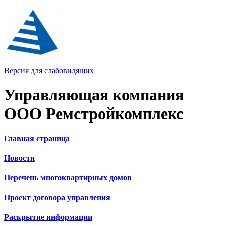
Версия для слабовидящих
Управляющая компания
ООО Ремстройкомплекс
Главная страница
Новости
Перечень многоквартирных домов
Проект договора управления
Раскрытие информации