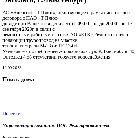
АО «ЭнергосбыТ Плюс», действующее в рамках агентского
договора с ПАО «Т Плюс»,
доводит до Вашего сведения, что с 09-00 час. до 20-00 час. 13
сентября 2023г. в связи с
ремонтными работами на сетях АО «ЕТК», будет отключен
подающий трубопровод на участке
тепломагистрали М-13 от ТК 13-04.
Уведомляем потребителей жилых домов : ул. Р.Люксембург 40,
Энгельса 4 об отсутствии горячего водоснабжения.
12.09.2023
Поиск дома
Перейти
Управляющая компания ООО Ремстройкомплекс
Екатеринбург