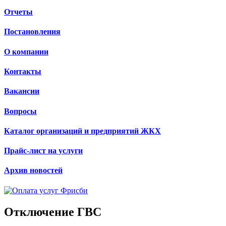
Отчеты
Постановления
О компании
Контакты
Вакансии
Вопросы
Каталог организаций и предприятий ЖКХ
Прайс-лист на услуги
Архив новостей
Отключение ГВС