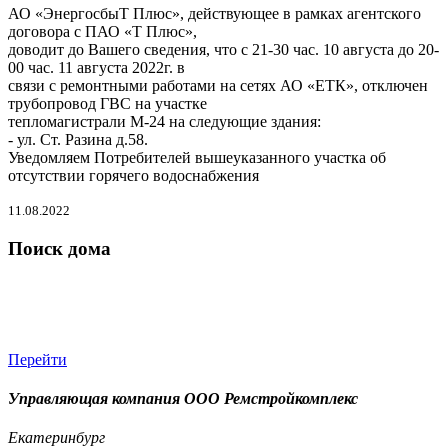
АО «ЭнергосбыТ Плюс», действующее в рамках агентского
договора с ПАО «Т Плюс»,
доводит до Вашего сведения, что с 21-30 час. 10 августа до 20-
00 час. 11 августа 2022г. в
связи с ремонтными работами на сетях АО «ЕТК», отключен
трубопровод ГВС на участке
тепломагистрали М-24 на следующие здания:
- ул. Ст. Разина д.58.
Уведомляем Потребителей вышеуказанного участка об
отсутствии горячего водоснабжения
11.08.2022
Поиск дома
Перейти
Управляющая компания ООО Ремстройкомплекс
Екатеринбург