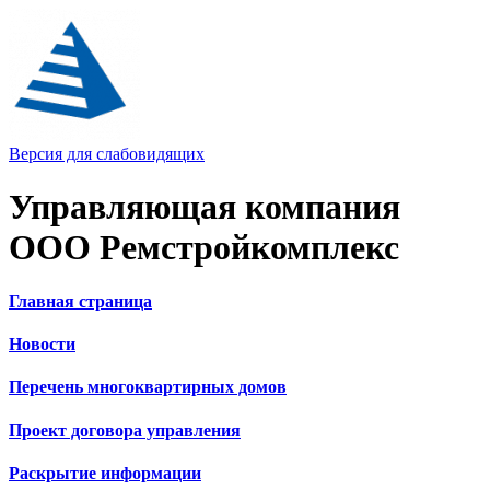
Версия для слабовидящих
Управляющая компания
ООО Ремстройкомплекс
Главная страница
Новости
Перечень многоквартирных домов
Проект договора управления
Раскрытие информации