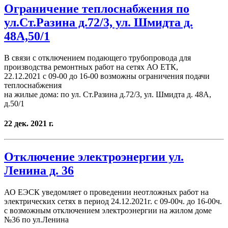
Ограничение теплоснабжения по
ул.Ст.Разина д.72/3, ул. Шмидта д.
48А,50/1
В связи с отключением подающего трубопровода для
производства ремонтных работ на сетях АО ЕТК,
22.12.2021 с 09-00 до 16-00 возможны ограничения подачи
теплоснабжения
на жилые дома: по ул. Ст.Разина д.72/3, ул. Шмидта д. 48А,
д.50/1
22 дек. 2021 г.
Отключение электроэнергии ул.
Ленина д. 36
АО ЕЭСК уведомляет о проведении неотложных работ на
электрических сетях в период 24.12.2021г. с 09-00ч. до 16-00ч.
с возможным отключением электроэнергии на жилом доме
№36 по ул.Ленина