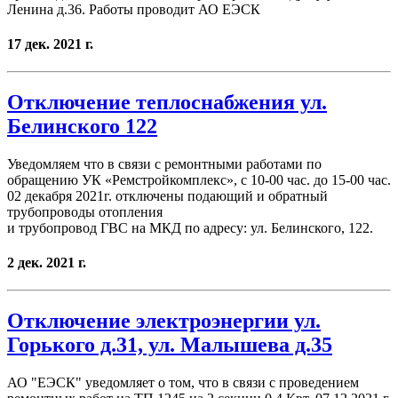
Ленина д.36. Работы проводит АО ЕЭСК
17 дек. 2021 г.
Отключение теплоснабжения ул.
Белинского 122
Уведомляем что в связи с ремонтными работами по
обращению УК «Ремстройкомплекс», с 10-00 час. до 15-00 час.
02 декабря 2021г. отключены подающий и обратный
трубопроводы отопления
и трубопровод ГВС на МКД по адресу: ул. Белинского, 122.
2 дек. 2021 г.
Отключение электроэнергии ул.
Горького д.31, ул. Малышева д.35
АО "ЕЭСК" уведомляет о том, что в связи с проведением