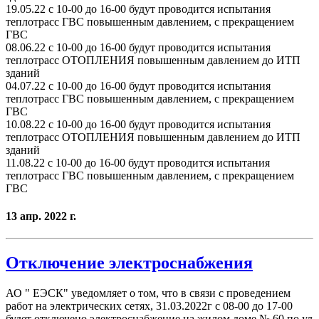
19.05.22 с 10-00 до 16-00 будут проводится испытания
теплотрасс ГВС повышенным давлением, с прекращением
ГВС
08.06.22 с 10-00 до 16-00 будут проводится испытания
теплотрасс ОТОПЛЕНИЯ повышенным давлением до ИТП
зданий
04.07.22 с 10-00 до 16-00 будут проводится испытания
теплотрасс ГВС повышенным давлением, с прекращением
ГВС
10.08.22 с 10-00 до 16-00 будут проводится испытания
теплотрасс ОТОПЛЕНИЯ повышенным давлением до ИТП
зданий
11.08.22 с 10-00 до 16-00 будут проводится испытания
теплотрасс ГВС повышенным давлением, с прекращением
ГВС
13 апр. 2022 г.
Отключение электроснабжения
АО " ЕЭСК" уведомляет о том, что в связи с проведением
работ на электрических сетях, 31.03.2022г с 08-00 до 17-00
будет отключено электроснабжение на жилом доме № 60 по ул