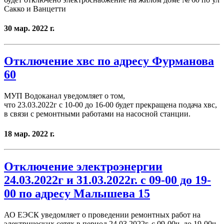
Сакко и Ванцетти
30 мар. 2022 г.
Отключение хвс по адресу Фурманова
60
МУП Водоканал уведомляет о том,
что 23.03.2022г с 10-00 до 16-00 будет прекращена подача хвс,
в связи с ремонтными работами на насосной станции.
18 мар. 2022 г.
Отключение электроэнергии
24.03.2022г и 31.03.2022г. с 09-00 до 19-
00 по адресу Малышева 15
АО ЕЭСК уведомляет о проведении ремонтных работ на
электрических сетях в период 24.03.2022г. с 09-00ч. до 19-00ч.