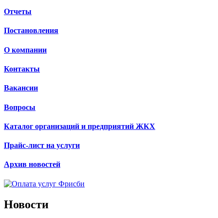
Отчеты
Постановления
О компании
Контакты
Вакансии
Вопросы
Каталог организаций и предприятий ЖКХ
Прайс-лист на услуги
Архив новостей
Новости