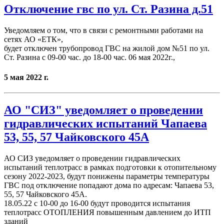
Отключение гвс по ул. Ст. Разина д.51
Уведомляем о том, что в связи с ремонтными работами на
сетях АО «ЕТК»,
будет отключен трубопровод ГВС на жилой дом №51 по ул.
Ст. Разина с 09-00 час. до 18-00 час. 06 мая 2022г.,
5 мая 2022 г.
АО "СИЗ" уведомляет о проведении
гидравлических испытаний Чапаева
53, 55, 57 Чайковского 45А
АО СИЗ уведомляет о проведении гидравлических
испытаний теплотрасс в рамках подготовки к отопительному
сезону 2022-2023, будут понижены параметры температуры
ГВС под отключение попадают дома по адресам: Чапаева 53,
55, 57 Чайковского 45А.
18.05.22 с 10-00 до 16-00 будут проводится испытания
теплотрасс ОТОПЛЕНИЯ повышенным давлением до ИТП
зданий