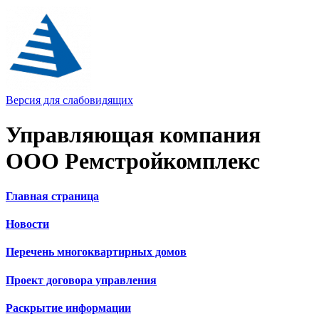
Версия для слабовидящих
Управляющая компания
ООО Ремстройкомплекс
Главная страница
Новости
Перечень многоквартирных домов
Проект договора управления
Раскрытие информации