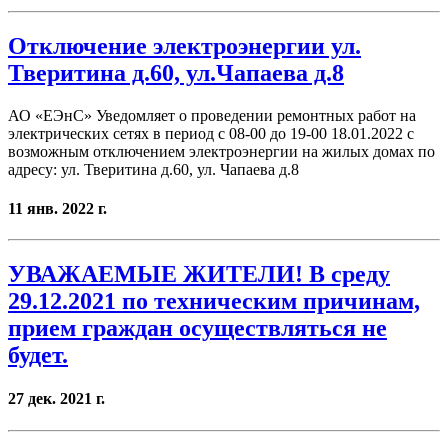
Отключение электроэнергии ул.
Тверитина д.60, ул.Чапаева д.8
АО «ЕЭнС» Уведомляет о проведении ремонтных работ на
электрических сетях в период с 08-00 до 19-00 18.01.2022 с
возможным отключением электроэнергии на жилых домах по
адресу: ул. Тверитина д.60, ул. Чапаева д.8
11 янв. 2022 г.
УВАЖАЕМЫЕ ЖИТЕЛИ! В среду
29.12.2021 по техническим причинам,
прием граждан осуществляться не
будет.
27 дек. 2021 г.