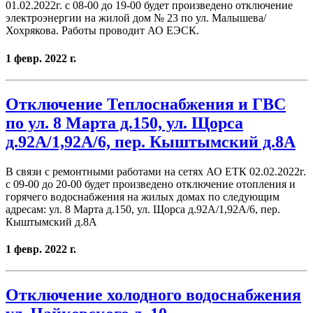
01.02.2022г. с 08-00 до 19-00 будет произведено отключение
электроэнергии на жилой дом № 23 по ул. Малышева/
Хохрякова. Работы проводит АО ЕЭСК.
1 февр. 2022 г.
Отключение Теплоснабжения и ГВС
по ул. 8 Марта д.150, ул. Щорса
д.92А/1,92А/6, пер. Кыштымский д.8А
В связи с ремонтными работами на сетях АО ЕТК 02.02.2022г.
с 09-00 до 20-00 будет произведено отключение отопления и
горячего водоснабжения на жилых домах по следующим
адресам: ул. 8 Марта д.150, ул. Щорса д.92А/1,92А/6, пер.
Кыштымский д.8А
1 февр. 2022 г.
Отключение холодного водоснабжения