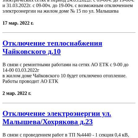
и 31.03.2022г. с 09-00ч. до 19-00ч. с возможным отключением
электроэнергии на жилом доме № 15 по ул. Малышева
17 мар. 2022 г.
Отключение теплоснабжения
Чайковского д.10
В связи с ремонтными работами на сетях АО ЕТК с 9-00 до
14-00 03.03.2022г
в жилом доме Чайковского 10 будет отключено отопление.
Работы проводит АО ЕТК
2 мар. 2022 г.
Отключение электроэнергии ул.
Малышева/Хохрякова д.23
В связи с проведением работ в ТП №4440 - 1 секция 0,4 кВ,