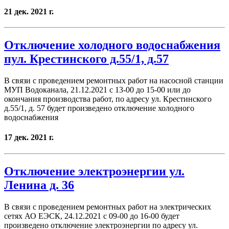
21 дек. 2021 г.
Отключение холодного водоснабжения
пул. Крестинского д.55/1, д.57
В связи с проведением ремонтных работ на насосной станции
МУП Водоканала, 21.12.2021 с 13-00 до 15-00 или до
окончания производства работ, по адресу ул. Крестинского
д.55/1, д. 57 будет произведено отключение холодного
водоснабжения
17 дек. 2021 г.
Отключение электроэнергии ул.
Ленина д. 36
В связи с проведением ремонтных работ на электрических
сетях АО ЕЭСК, 24.12.2021 с 09-00 до 16-00 будет
произведено отключение электроэнергии по адресу ул.