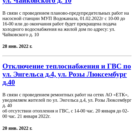
ул. Чайковского д. 10
В связи с проведением планово-предупредительных работ на
насосной станции МУП Водоканала, 01.02.2022г с 10-00 до
16-00 или до окончания работ будет прекращена подача
холодного водоснабжения на жилой дом по адресу: ул.
Чайковского д. 10
28 янв. 2022 г.
Отключение теплоснабжения и ГВС по
ул. Энгельса д.4, ул. Розы Люксембург
д.40
В связи с проведением ремонтных работ на сетях АО «ЕТК»,
уведомляем жителей по ул. Энгельса д.4, ул. Розы Люксембург
д. 40
об отсутствии отопления и ГВС, с 14-00 час. 20 января до 02-
00 час. 21 января 2022г.
20 янв. 2022 г.